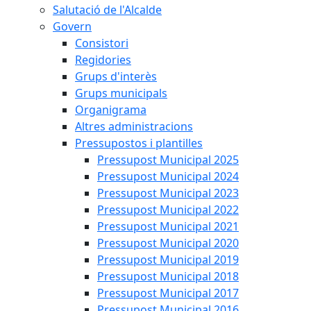
Salutació de l'Alcalde
Govern
Consistori
Regidories
Grups d'interès
Grups municipals
Organigrama
Altres administracions
Pressupostos i plantilles
Pressupost Municipal 2025
Pressupost Municipal 2024
Pressupost Municipal 2023
Pressupost Municipal 2022
Pressupost Municipal 2021
Pressupost Municipal 2020
Pressupost Municipal 2019
Pressupost Municipal 2018
Pressupost Municipal 2017
Pressupost Municipal 2016