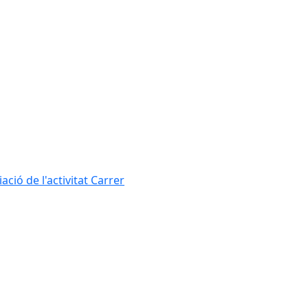
ció de l'activitat Carrer