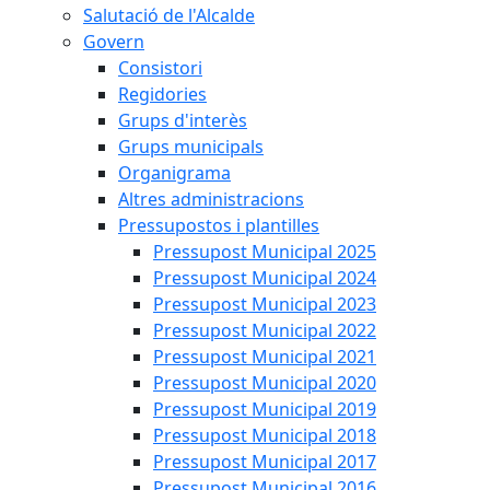
Salutació de l'Alcalde
Govern
Consistori
Regidories
Grups d'interès
Grups municipals
Organigrama
Altres administracions
Pressupostos i plantilles
Pressupost Municipal 2025
Pressupost Municipal 2024
Pressupost Municipal 2023
Pressupost Municipal 2022
Pressupost Municipal 2021
Pressupost Municipal 2020
Pressupost Municipal 2019
Pressupost Municipal 2018
Pressupost Municipal 2017
Pressupost Municipal 2016