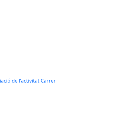
ció de l'activitat Carrer