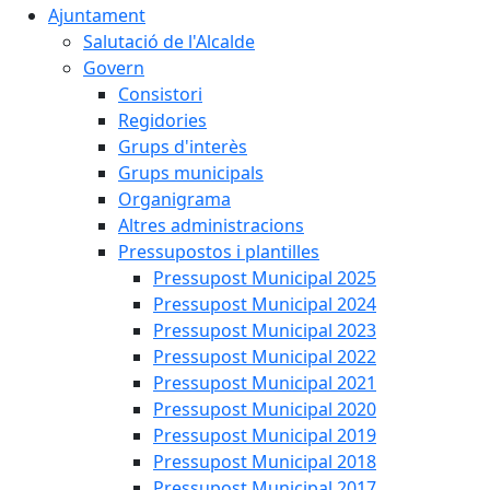
Ajuntament
Salutació de l'Alcalde
Govern
Consistori
Regidories
Grups d'interès
Grups municipals
Organigrama
Altres administracions
Pressupostos i plantilles
Pressupost Municipal 2025
Pressupost Municipal 2024
Pressupost Municipal 2023
Pressupost Municipal 2022
Pressupost Municipal 2021
Pressupost Municipal 2020
Pressupost Municipal 2019
Pressupost Municipal 2018
Pressupost Municipal 2017