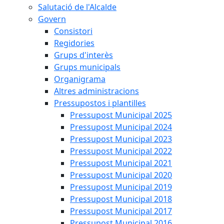
Salutació de l'Alcalde
Govern
Consistori
Regidories
Grups d'interès
Grups municipals
Organigrama
Altres administracions
Pressupostos i plantilles
Pressupost Municipal 2025
Pressupost Municipal 2024
Pressupost Municipal 2023
Pressupost Municipal 2022
Pressupost Municipal 2021
Pressupost Municipal 2020
Pressupost Municipal 2019
Pressupost Municipal 2018
Pressupost Municipal 2017
Pressupost Municipal 2016