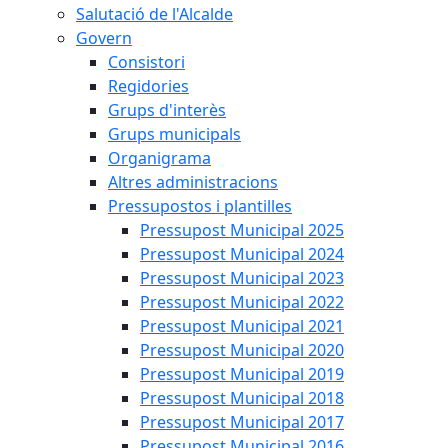
Salutació de l'Alcalde
Govern
Consistori
Regidories
Grups d'interès
Grups municipals
Organigrama
Altres administracions
Pressupostos i plantilles
Pressupost Municipal 2025
Pressupost Municipal 2024
Pressupost Municipal 2023
Pressupost Municipal 2022
Pressupost Municipal 2021
Pressupost Municipal 2020
Pressupost Municipal 2019
Pressupost Municipal 2018
Pressupost Municipal 2017
Pressupost Municipal 2016