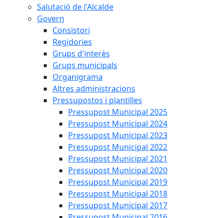
Salutació de l'Alcalde
Govern
Consistori
Regidories
Grups d'interès
Grups municipals
Organigrama
Altres administracions
Pressupostos i plantilles
Pressupost Municipal 2025
Pressupost Municipal 2024
Pressupost Municipal 2023
Pressupost Municipal 2022
Pressupost Municipal 2021
Pressupost Municipal 2020
Pressupost Municipal 2019
Pressupost Municipal 2018
Pressupost Municipal 2017
Pressupost Municipal 2016