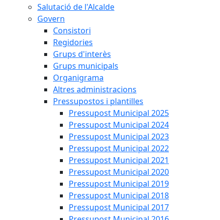
Salutació de l'Alcalde
Govern
Consistori
Regidories
Grups d'interès
Grups municipals
Organigrama
Altres administracions
Pressupostos i plantilles
Pressupost Municipal 2025
Pressupost Municipal 2024
Pressupost Municipal 2023
Pressupost Municipal 2022
Pressupost Municipal 2021
Pressupost Municipal 2020
Pressupost Municipal 2019
Pressupost Municipal 2018
Pressupost Municipal 2017
Pressupost Municipal 2016