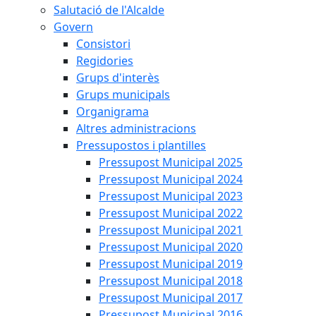
Salutació de l'Alcalde
Govern
Consistori
Regidories
Grups d'interès
Grups municipals
Organigrama
Altres administracions
Pressupostos i plantilles
Pressupost Municipal 2025
Pressupost Municipal 2024
Pressupost Municipal 2023
Pressupost Municipal 2022
Pressupost Municipal 2021
Pressupost Municipal 2020
Pressupost Municipal 2019
Pressupost Municipal 2018
Pressupost Municipal 2017
Pressupost Municipal 2016