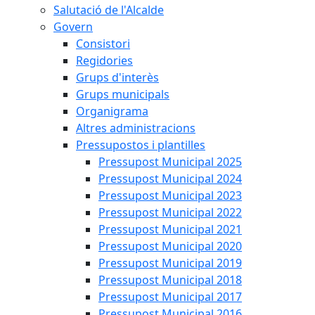
Salutació de l'Alcalde
Govern
Consistori
Regidories
Grups d'interès
Grups municipals
Organigrama
Altres administracions
Pressupostos i plantilles
Pressupost Municipal 2025
Pressupost Municipal 2024
Pressupost Municipal 2023
Pressupost Municipal 2022
Pressupost Municipal 2021
Pressupost Municipal 2020
Pressupost Municipal 2019
Pressupost Municipal 2018
Pressupost Municipal 2017
Pressupost Municipal 2016