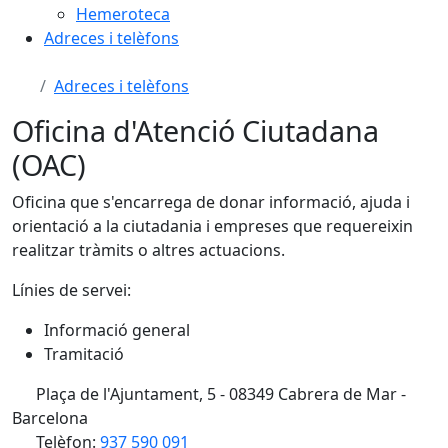
Hemeroteca
Adreces i telèfons
Adreces i telèfons
Oficina d'Atenció Ciutadana
(OAC)
Oficina que s'encarrega de donar informació, ajuda i
orientació a la ciutadania i empreses que requereixin
realitzar tràmits o altres actuacions.
Línies de servei:
Informació general
Tramitació
Plaça de l'Ajuntament, 5 - 08349 Cabrera de Mar -
Barcelona
Telèfon:
937 590 091