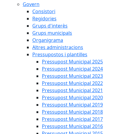
Govern
Consistori
Regidories
Grups d'interès
Grups municipals
Organigrama
Altres administracions
Pressupostos i plantilles
Pressupost Municipal 2025
Pressupost Municipal 2024
Pressupost Municipal 2023
Pressupost Municipal 2022
Pressupost Municipal 2021
Pressupost Municipal 2020
Pressupost Municipal 2019
Pressupost Municipal 2018
Pressupost Municipal 2017
Pressupost Municipal 2016
Pressupost Municipal 2015