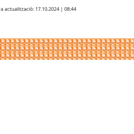
cebook
X
a actualització: 17.10.2024 | 08:44