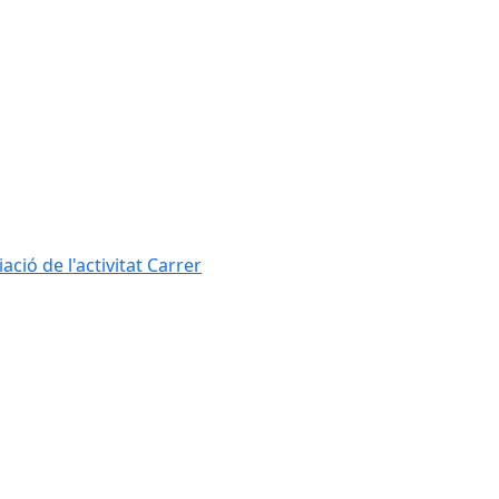
ció de l'activitat Carrer