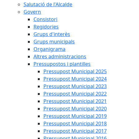
Salutació de l'Alcalde
Govern
Consistori
Regidories
Grups d'interès
Grups municipals
Organigrama
Altres administracions
Pressupostos i plantilles
Pressupost Municipal 2025
Pressupost Municipal 2024
Pressupost Municipal 2023
Pressupost Municipal 2022
Pressupost Municipal 2021
Pressupost Municipal 2020
Pressupost Municipal 2019
Pressupost Municipal 2018
Pressupost Municipal 2017
Pressupost Municipal 2016