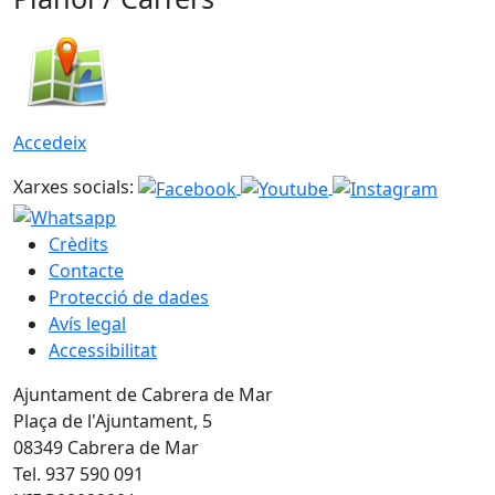
Accedeix
Xarxes socials:
Crèdits
Contacte
Protecció de dades
Avís legal
Accessibilitat
Ajuntament de Cabrera de Mar
Plaça de l'Ajuntament, 5
08349 Cabrera de Mar
Tel. 937 590 091