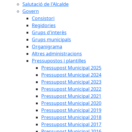
Salutació de l'Alcalde
Govern
Consistori
Regidories
Grups d'interès
Grups municipals
Organigrama
Altres administracions
Pressupostos i plantilles
Pressupost Municipal 2025
Pressupost Municipal 2024
Pressupost Municipal 2023
Pressupost Municipal 2022
Pressupost Municipal 2021
Pressupost Municipal 2020
Pressupost Municipal 2019
Pressupost Municipal 2018
Pressupost Municipal 2017
Pressupost Municipal 2016