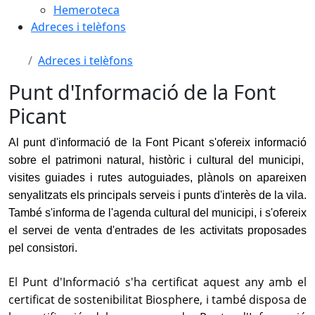
Hemeroteca
Adreces i telèfons
Adreces i telèfons
Punt d'Informació de la Font
Picant
Al punt d'informació de la Font Picant s'ofereix informació
sobre el patrimoni natural, històric i cultural del municipi,
visites guiades i rutes autoguiades, plànols on apareixen
senyalitzats els principals serveis i punts d'interès de la vila.
També s'informa de l'agenda cultural del municipi, i s'ofereix
el servei de venta d'entrades de les activitats proposades
pel consistori.
El Punt d'Informació s'ha certificat aquest any amb el
certificat de sostenibilitat Biosphere, i també disposa de