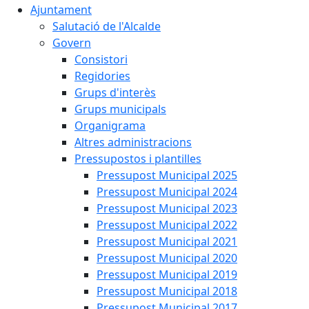
Ajuntament
Salutació de l'Alcalde
Govern
Consistori
Regidories
Grups d'interès
Grups municipals
Organigrama
Altres administracions
Pressupostos i plantilles
Pressupost Municipal 2025
Pressupost Municipal 2024
Pressupost Municipal 2023
Pressupost Municipal 2022
Pressupost Municipal 2021
Pressupost Municipal 2020
Pressupost Municipal 2019
Pressupost Municipal 2018
Pressupost Municipal 2017