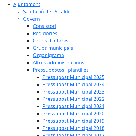
Ajuntament
Salutació de l'Alcalde
Govern
Consistori
Regidories
Grups d'interès
Grups municipals
Organigrama
Altres administracions
Pressupostos i plantilles
Pressupost Municipal 2025
Pressupost Municipal 2024
Pressupost Municipal 2023
Pressupost Municipal 2022
Pressupost Municipal 2021
Pressupost Municipal 2020
Pressupost Municipal 2019
Pressupost Municipal 2018
Pressupost Municipal 2017