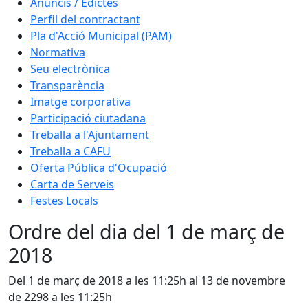
Anuncis / Edictes
Perfil del contractant
Pla d'Acció Municipal (PAM)
Normativa
Seu electrònica
Transparència
Imatge corporativa
Participació ciutadana
Treballa a l'Ajuntament
Treballa a CAFU
Oferta Pública d'Ocupació
Carta de Serveis
Festes Locals
Ordre del dia del 1 de març de
2018
Del 1 de març de 2018 a les 11:25h al 13 de novembre
de 2298 a les 11:25h