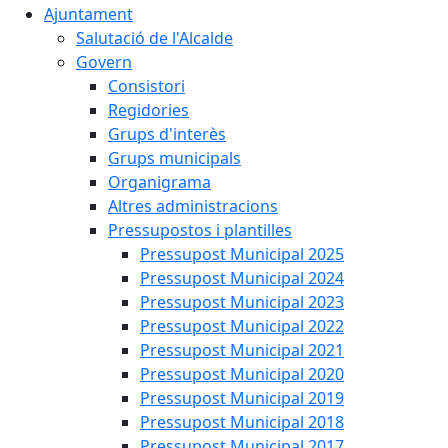
Ajuntament
Salutació de l'Alcalde
Govern
Consistori
Regidories
Grups d'interès
Grups municipals
Organigrama
Altres administracions
Pressupostos i plantilles
Pressupost Municipal 2025
Pressupost Municipal 2024
Pressupost Municipal 2023
Pressupost Municipal 2022
Pressupost Municipal 2021
Pressupost Municipal 2020
Pressupost Municipal 2019
Pressupost Municipal 2018
Pressupost Municipal 2017