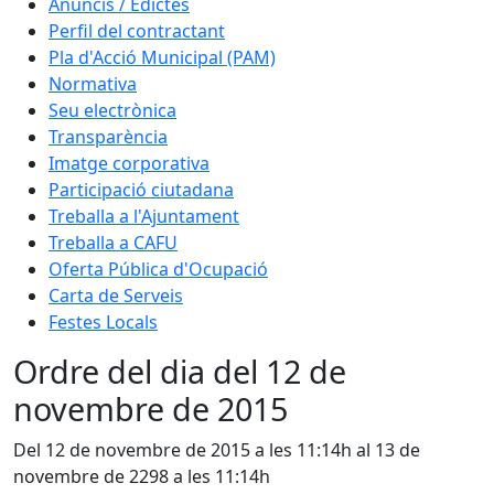
Anuncis / Edictes
Perfil del contractant
Pla d'Acció Municipal (PAM)
Normativa
Seu electrònica
Transparència
Imatge corporativa
Participació ciutadana
Treballa a l'Ajuntament
Treballa a CAFU
Oferta Pública d'Ocupació
Carta de Serveis
Festes Locals
Ordre del dia del 12 de
novembre de 2015
Del 12 de novembre de 2015 a les 11:14h al 13 de
novembre de 2298 a les 11:14h