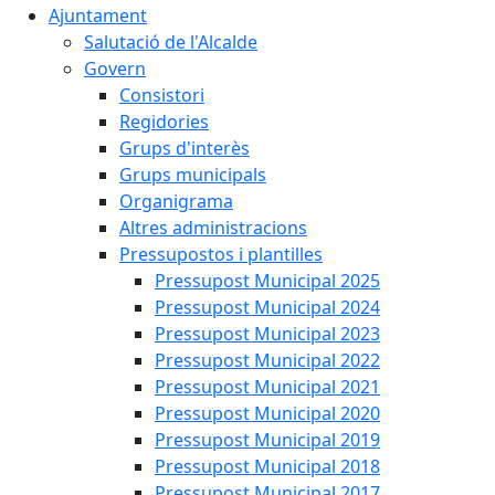
Ajuntament
Salutació de l'Alcalde
Govern
Consistori
Regidories
Grups d'interès
Grups municipals
Organigrama
Altres administracions
Pressupostos i plantilles
Pressupost Municipal 2025
Pressupost Municipal 2024
Pressupost Municipal 2023
Pressupost Municipal 2022
Pressupost Municipal 2021
Pressupost Municipal 2020
Pressupost Municipal 2019
Pressupost Municipal 2018
Pressupost Municipal 2017