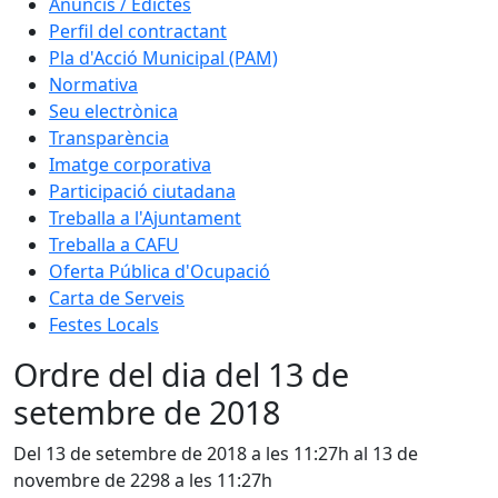
Anuncis / Edictes
Perfil del contractant
Pla d'Acció Municipal (PAM)
Normativa
Seu electrònica
Transparència
Imatge corporativa
Participació ciutadana
Treballa a l'Ajuntament
Treballa a CAFU
Oferta Pública d'Ocupació
Carta de Serveis
Festes Locals
Ordre del dia del 13 de
setembre de 2018
Del 13 de setembre de 2018 a les 11:27h al 13 de
novembre de 2298 a les 11:27h