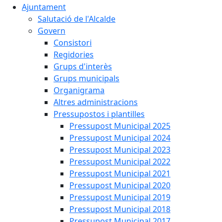
Ajuntament
Salutació de l'Alcalde
Govern
Consistori
Regidories
Grups d'interès
Grups municipals
Organigrama
Altres administracions
Pressupostos i plantilles
Pressupost Municipal 2025
Pressupost Municipal 2024
Pressupost Municipal 2023
Pressupost Municipal 2022
Pressupost Municipal 2021
Pressupost Municipal 2020
Pressupost Municipal 2019
Pressupost Municipal 2018
Pressupost Municipal 2017