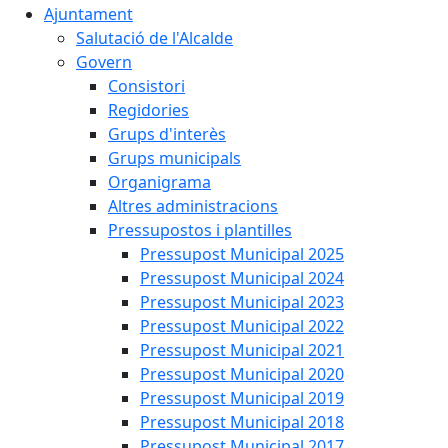
Ajuntament
Salutació de l'Alcalde
Govern
Consistori
Regidories
Grups d'interès
Grups municipals
Organigrama
Altres administracions
Pressupostos i plantilles
Pressupost Municipal 2025
Pressupost Municipal 2024
Pressupost Municipal 2023
Pressupost Municipal 2022
Pressupost Municipal 2021
Pressupost Municipal 2020
Pressupost Municipal 2019
Pressupost Municipal 2018
Pressupost Municipal 2017