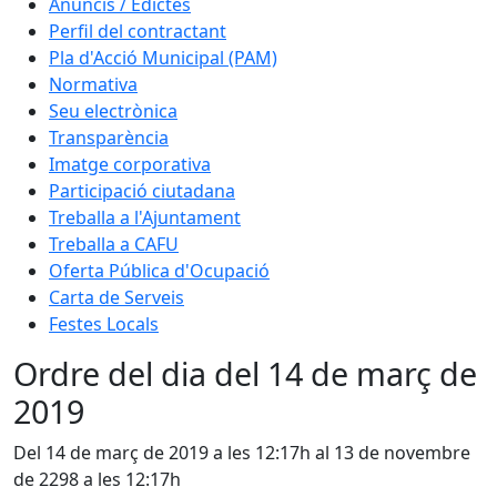
Anuncis / Edictes
Perfil del contractant
Pla d'Acció Municipal (PAM)
Normativa
Seu electrònica
Transparència
Imatge corporativa
Participació ciutadana
Treballa a l'Ajuntament
Treballa a CAFU
Oferta Pública d'Ocupació
Carta de Serveis
Festes Locals
Ordre del dia del 14 de març de
2019
Del 14 de març de 2019 a les 12:17h al 13 de novembre
de 2298 a les 12:17h