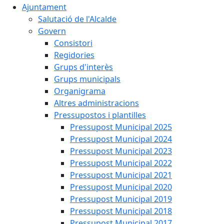
Ajuntament
Salutació de l'Alcalde
Govern
Consistori
Regidories
Grups d'interès
Grups municipals
Organigrama
Altres administracions
Pressupostos i plantilles
Pressupost Municipal 2025
Pressupost Municipal 2024
Pressupost Municipal 2023
Pressupost Municipal 2022
Pressupost Municipal 2021
Pressupost Municipal 2020
Pressupost Municipal 2019
Pressupost Municipal 2018
Pressupost Municipal 2017