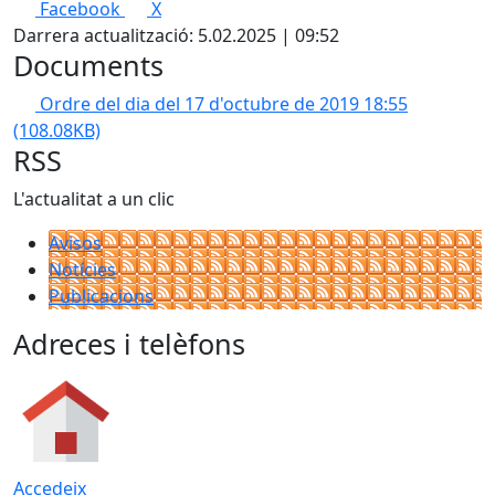
Facebook
X
Darrera actualització: 5.02.2025 | 09:52
Documents
Ordre del dia del 17 d'octubre de 2019 18:55
(108.08KB)
RSS
L'actualitat a un clic
Avisos
Notícies
Publicacions
Adreces i telèfons
Accedeix