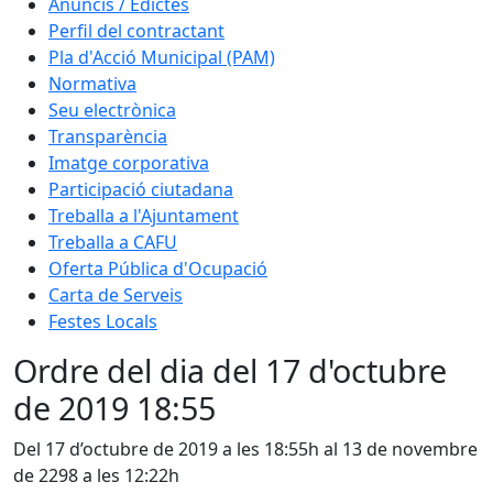
Anuncis / Edictes
Perfil del contractant
Pla d'Acció Municipal (PAM)
Normativa
Seu electrònica
Transparència
Imatge corporativa
Participació ciutadana
Treballa a l'Ajuntament
Treballa a CAFU
Oferta Pública d'Ocupació
Carta de Serveis
Festes Locals
Ordre del dia del 17 d'octubre
de 2019 18:55
Del 17 d’octubre de 2019 a les 18:55h al 13 de novembre
de 2298 a les 12:22h