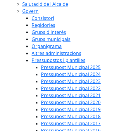
Salutació de l'Alcalde
Govern
Consistori
Regidories
Grups d'interès
Grups municipals
Organigrama
Altres administracions
Pressupostos i plantilles
Pressupost Municipal 2025
Pressupost Municipal 2024
Pressupost Municipal 2023
Pressupost Municipal 2022
Pressupost Municipal 2021
Pressupost Municipal 2020
Pressupost Municipal 2019
Pressupost Municipal 2018
Pressupost Municipal 2017
Pressupost Municipal 2016