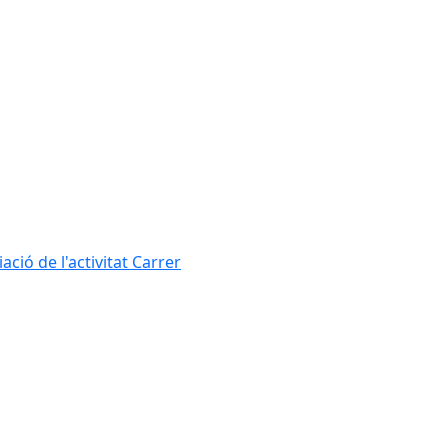
ció de l'activitat Carrer