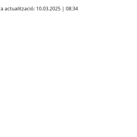
cebook
X
a actualització: 10.03.2025 | 08:34