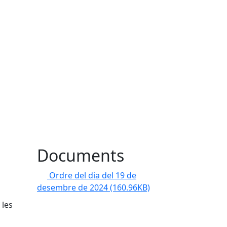
Documents
Ordre del dia del 19 de
desembre de 2024
(160.96KB)
 les