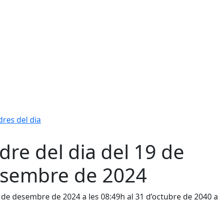
res del dia
dre del dia del 19 de
sembre de 2024
 de desembre de 2024 a les 08:49h al 31 d’octubre de 2040 a
h