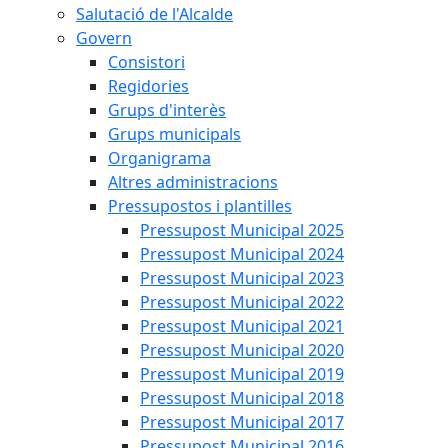
Salutació de l'Alcalde
Govern
Consistori
Regidories
Grups d'interès
Grups municipals
Organigrama
Altres administracions
Pressupostos i plantilles
Pressupost Municipal 2025
Pressupost Municipal 2024
Pressupost Municipal 2023
Pressupost Municipal 2022
Pressupost Municipal 2021
Pressupost Municipal 2020
Pressupost Municipal 2019
Pressupost Municipal 2018
Pressupost Municipal 2017
Pressupost Municipal 2016