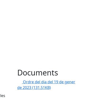
Documents
Ordre del dia del 19 de gener
de 2023
(131.51KB)
les