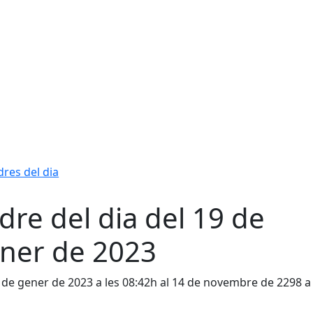
res del dia
dre del dia del 19 de
ner de 2023
 de gener de 2023 a les 08:42h al 14 de novembre de 2298 a 
h