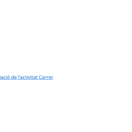
ció de l'activitat Carrer