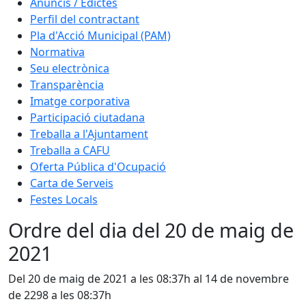
Anuncis / Edictes
Perfil del contractant
Pla d'Acció Municipal (PAM)
Normativa
Seu electrònica
Transparència
Imatge corporativa
Participació ciutadana
Treballa a l'Ajuntament
Treballa a CAFU
Oferta Pública d'Ocupació
Carta de Serveis
Festes Locals
Ordre del dia del 20 de maig de
2021
Del 20 de maig de 2021 a les 08:37h al 14 de novembre
de 2298 a les 08:37h