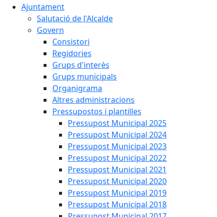
Ajuntament
Salutació de l'Alcalde
Govern
Consistori
Regidories
Grups d'interès
Grups municipals
Organigrama
Altres administracions
Pressupostos i plantilles
Pressupost Municipal 2025
Pressupost Municipal 2024
Pressupost Municipal 2023
Pressupost Municipal 2022
Pressupost Municipal 2021
Pressupost Municipal 2020
Pressupost Municipal 2019
Pressupost Municipal 2018
Pressupost Municipal 2017