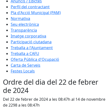
Anuncis / Edictes
Perfil del contractant
Pla d'Acció Municipal (PAM)
Normativa
Seu electrònica
Transparència
Imatge corporativa
Participació ciutadana
Treballa a l'Ajuntament
Treballa a CAFU
Oferta Pública d'Ocupació
Carta de Serveis
Festes Locals
Ordre del dia del 22 de febrer
de 2024
Del 22 de febrer de 2024 a les 08:47h al 14 de novembre
de 2298 a les 08:47h