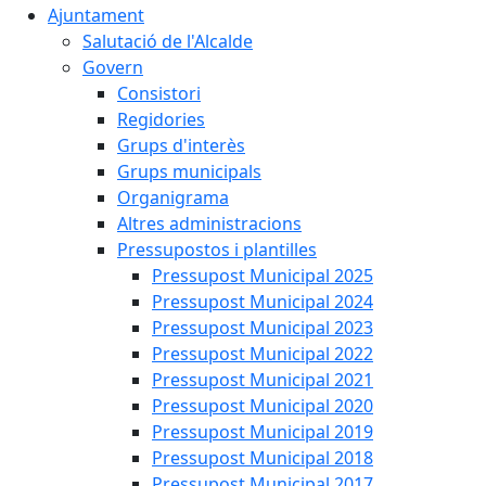
Ajuntament
Salutació de l'Alcalde
Govern
Consistori
Regidories
Grups d'interès
Grups municipals
Organigrama
Altres administracions
Pressupostos i plantilles
Pressupost Municipal 2025
Pressupost Municipal 2024
Pressupost Municipal 2023
Pressupost Municipal 2022
Pressupost Municipal 2021
Pressupost Municipal 2020
Pressupost Municipal 2019
Pressupost Municipal 2018
Pressupost Municipal 2017