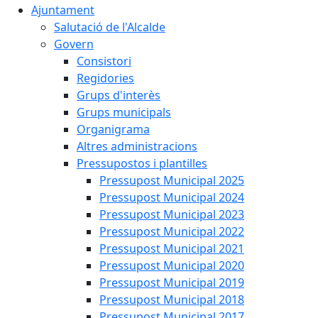
Ajuntament
Salutació de l'Alcalde
Govern
Consistori
Regidories
Grups d'interès
Grups municipals
Organigrama
Altres administracions
Pressupostos i plantilles
Pressupost Municipal 2025
Pressupost Municipal 2024
Pressupost Municipal 2023
Pressupost Municipal 2022
Pressupost Municipal 2021
Pressupost Municipal 2020
Pressupost Municipal 2019
Pressupost Municipal 2018
Pressupost Municipal 2017