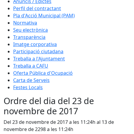
Anuncis / Edictes
Perfil del contractant
Pla d'Acció Municipal (PAM)
Normativa
Seu electrònica
Transparència
Imatge corporativa
Participació ciutadana
Treballa a l'Ajuntament
Treballa a CAFU
Oferta Pública d'Ocupació
Carta de Serveis
Festes Locals
Ordre del dia del 23 de
novembre de 2017
Del 23 de novembre de 2017 a les 11:24h al 13 de
novembre de 2298 a les 11:24h