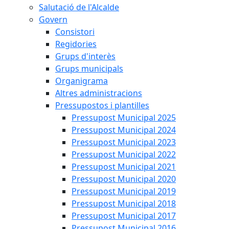
Salutació de l'Alcalde
Govern
Consistori
Regidories
Grups d'interès
Grups municipals
Organigrama
Altres administracions
Pressupostos i plantilles
Pressupost Municipal 2025
Pressupost Municipal 2024
Pressupost Municipal 2023
Pressupost Municipal 2022
Pressupost Municipal 2021
Pressupost Municipal 2020
Pressupost Municipal 2019
Pressupost Municipal 2018
Pressupost Municipal 2017
Pressupost Municipal 2016