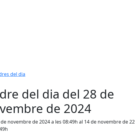
res del dia
dre del dia del 28 de
vembre de 2024
 de novembre de 2024 a les 08:49h al 14 de novembre de 22
:49h