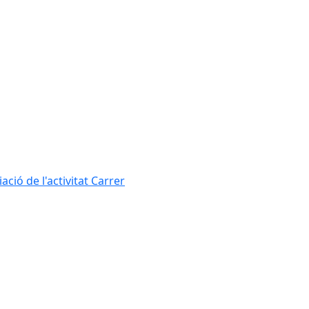
ció de l'activitat Carrer