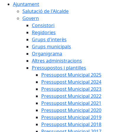
Ajuntament
Salutació de l'Alcalde
Govern
Consistori
Regidories
Grups d'interès
Grups municipals
Organigrama
Altres administracions
Pressupostos i plantilles
Pressupost Municipal 2025
Pressupost Municipal 2024
Pressupost Municipal 2023
Pressupost Municipal 2022
Pressupost Municipal 2021
Pressupost Municipal 2020
Pressupost Municipal 2019
Pressupost Municipal 2018
Pressupost Municipal 2017