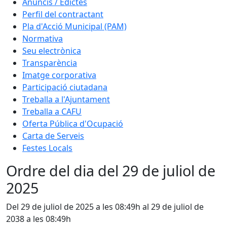
Anuncis / Edictes
Perfil del contractant
Pla d'Acció Municipal (PAM)
Normativa
Seu electrònica
Transparència
Imatge corporativa
Participació ciutadana
Treballa a l'Ajuntament
Treballa a CAFU
Oferta Pública d'Ocupació
Carta de Serveis
Festes Locals
Ordre del dia del 29 de juliol de
2025
Del 29 de juliol de 2025 a les 08:49h al 29 de juliol de
2038 a les 08:49h