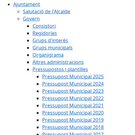
Ajuntament
Salutació de l'Alcalde
Govern
Consistori
Regidories
Grups d'interès
Grups municipals
Organigrama
Altres administracions
Pressupostos i plantilles
Pressupost Municipal 2025
Pressupost Municipal 2024
Pressupost Municipal 2023
Pressupost Municipal 2022
Pressupost Municipal 2021
Pressupost Municipal 2020
Pressupost Municipal 2019
Pressupost Municipal 2018
Pressupost Municipal 2017