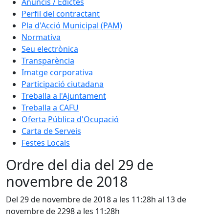
Anuncis / Edictes
Perfil del contractant
Pla d'Acció Municipal (PAM)
Normativa
Seu electrònica
Transparència
Imatge corporativa
Participació ciutadana
Treballa a l'Ajuntament
Treballa a CAFU
Oferta Pública d'Ocupació
Carta de Serveis
Festes Locals
Ordre del dia del 29 de
novembre de 2018
Del 29 de novembre de 2018 a les 11:28h al 13 de
novembre de 2298 a les 11:28h