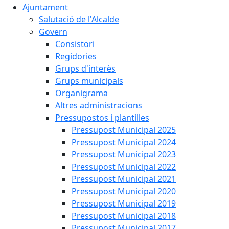
Ajuntament
Salutació de l'Alcalde
Govern
Consistori
Regidories
Grups d'interès
Grups municipals
Organigrama
Altres administracions
Pressupostos i plantilles
Pressupost Municipal 2025
Pressupost Municipal 2024
Pressupost Municipal 2023
Pressupost Municipal 2022
Pressupost Municipal 2021
Pressupost Municipal 2020
Pressupost Municipal 2019
Pressupost Municipal 2018
Pressupost Municipal 2017