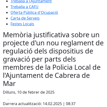
Treballa a l'Ajuntament
Treballa a CAFU
Oferta Pública d'Ocupació
Carta de Serveis
Festes Locals
Memòria justificativa sobre un
projecte d'un nou reglament de
regulació dels dispositius de
gravació per parts dels
membres de la Policia Local de
l'Ajuntament de Cabrera de
Mar
Dilluns, 10 de febrer de 2025
Facebook
X
Darrera actualització: 14.02.2025 | 08:37