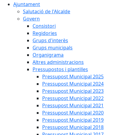
Ajuntament
Salutació de l'Alcalde
Govern
Consistori
Regidories
Grups d'interès
Grups municipals
Organigrama
Altres administracions
Pressupostos i plantilles
Pressupost Municipal 2025
Pressupost Municipal 2024
Pressupost Municipal 2023
Pressupost Municipal 2022
Pressupost Municipal 2021
Pressupost Municipal 2020
Pressupost Municipal 2019
Pressupost Municipal 2018
Pressupost Municipal 2017