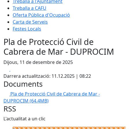
Treballa a l'Ajuntament
Treballa a CAFU
Oferta Pública d'Ocupació
Carta de Serveis
Festes Locals
Pla de Protecció Civil de
Cabrera de Mar - DUPROCIM
Dijous, 11 de desembre de 2025
Facebook
X
Darrera actualització: 11.12.2025 | 08:22
Documents
Pla de Protecció Civil de Cabrera de Mar -
DUPROCIM
(64.4MB)
RSS
L'actualitat a un clic