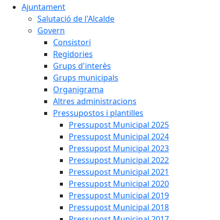
Ajuntament
Salutació de l'Alcalde
Govern
Consistori
Regidories
Grups d'interès
Grups municipals
Organigrama
Altres administracions
Pressupostos i plantilles
Pressupost Municipal 2025
Pressupost Municipal 2024
Pressupost Municipal 2023
Pressupost Municipal 2022
Pressupost Municipal 2021
Pressupost Municipal 2020
Pressupost Municipal 2019
Pressupost Municipal 2018
Pressupost Municipal 2017