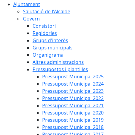
Ajuntament
Salutació de l'Alcalde
Govern
Consistori
Regidories
Grups d'interès
Grups municipals
Organigrama
Altres administracions
Pressupostos i plantilles
Pressupost Municipal 2025
Pressupost Municipal 2024
Pressupost Municipal 2023
Pressupost Municipal 2022
Pressupost Municipal 2021
Pressupost Municipal 2020
Pressupost Municipal 2019
Pressupost Municipal 2018
Pressupost Municipal 2017