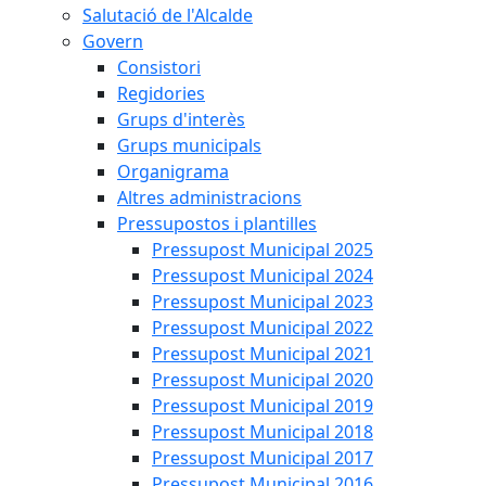
Salutació de l'Alcalde
Govern
Consistori
Regidories
Grups d'interès
Grups municipals
Organigrama
Altres administracions
Pressupostos i plantilles
Pressupost Municipal 2025
Pressupost Municipal 2024
Pressupost Municipal 2023
Pressupost Municipal 2022
Pressupost Municipal 2021
Pressupost Municipal 2020
Pressupost Municipal 2019
Pressupost Municipal 2018
Pressupost Municipal 2017
Pressupost Municipal 2016