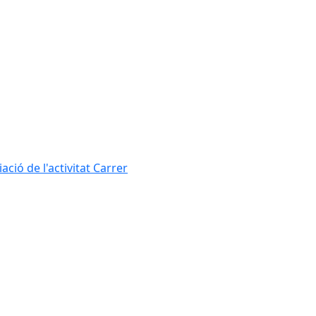
ció de l'activitat Carrer