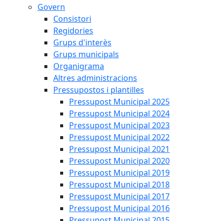
Govern
Consistori
Regidories
Grups d'interès
Grups municipals
Organigrama
Altres administracions
Pressupostos i plantilles
Pressupost Municipal 2025
Pressupost Municipal 2024
Pressupost Municipal 2023
Pressupost Municipal 2022
Pressupost Municipal 2021
Pressupost Municipal 2020
Pressupost Municipal 2019
Pressupost Municipal 2018
Pressupost Municipal 2017
Pressupost Municipal 2016
Pressupost Municipal 2015