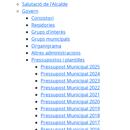
Salutació de l'Alcalde
Govern
Consistori
Regidories
Grups d'interès
Grups municipals
Organigrama
Altres administracions
Pressupostos i plantilles
Pressupost Municipal 2025
Pressupost Municipal 2024
Pressupost Municipal 2023
Pressupost Municipal 2022
Pressupost Municipal 2021
Pressupost Municipal 2020
Pressupost Municipal 2019
Pressupost Municipal 2018
Pressupost Municipal 2017
Pressupost Municipal 2016