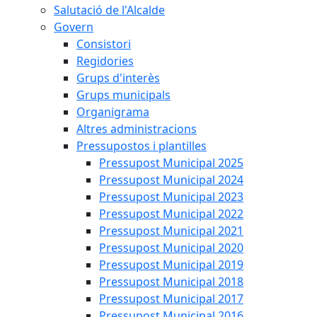
Salutació de l'Alcalde
Govern
Consistori
Regidories
Grups d'interès
Grups municipals
Organigrama
Altres administracions
Pressupostos i plantilles
Pressupost Municipal 2025
Pressupost Municipal 2024
Pressupost Municipal 2023
Pressupost Municipal 2022
Pressupost Municipal 2021
Pressupost Municipal 2020
Pressupost Municipal 2019
Pressupost Municipal 2018
Pressupost Municipal 2017
Pressupost Municipal 2016