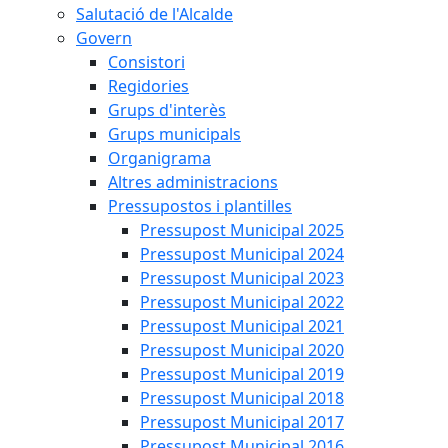
Salutació de l'Alcalde
Govern
Consistori
Regidories
Grups d'interès
Grups municipals
Organigrama
Altres administracions
Pressupostos i plantilles
Pressupost Municipal 2025
Pressupost Municipal 2024
Pressupost Municipal 2023
Pressupost Municipal 2022
Pressupost Municipal 2021
Pressupost Municipal 2020
Pressupost Municipal 2019
Pressupost Municipal 2018
Pressupost Municipal 2017
Pressupost Municipal 2016