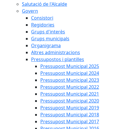
Salutació de l'Alcalde
Govern
Consistori
Regidories
Grups d'interès
Grups municipals
Organigrama
Altres administracions
Pressupostos i plantilles
Pressupost Municipal 2025
Pressupost Municipal 2024
Pressupost Municipal 2023
Pressupost Municipal 2022
Pressupost Municipal 2021
Pressupost Municipal 2020
Pressupost Municipal 2019
Pressupost Municipal 2018
Pressupost Municipal 2017
Pressupost Municipal 2016