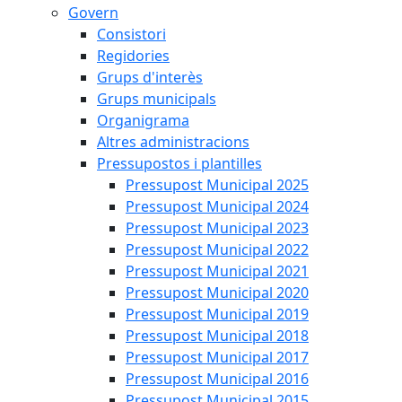
Govern
Consistori
Regidories
Grups d'interès
Grups municipals
Organigrama
Altres administracions
Pressupostos i plantilles
Pressupost Municipal 2025
Pressupost Municipal 2024
Pressupost Municipal 2023
Pressupost Municipal 2022
Pressupost Municipal 2021
Pressupost Municipal 2020
Pressupost Municipal 2019
Pressupost Municipal 2018
Pressupost Municipal 2017
Pressupost Municipal 2016
Pressupost Municipal 2015