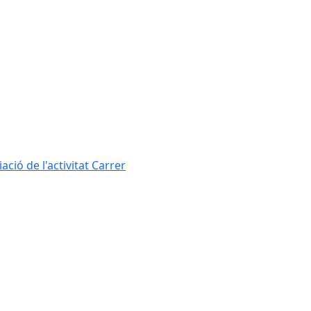
ció de l'activitat Carrer