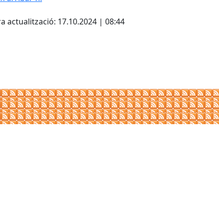
cebook
X
a actualització: 17.10.2024 | 08:44