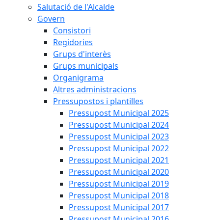
Salutació de l'Alcalde
Govern
Consistori
Regidories
Grups d'interès
Grups municipals
Organigrama
Altres administracions
Pressupostos i plantilles
Pressupost Municipal 2025
Pressupost Municipal 2024
Pressupost Municipal 2023
Pressupost Municipal 2022
Pressupost Municipal 2021
Pressupost Municipal 2020
Pressupost Municipal 2019
Pressupost Municipal 2018
Pressupost Municipal 2017
Pressupost Municipal 2016