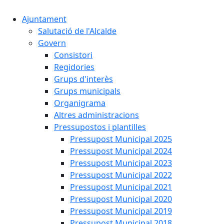
Ajuntament
Salutació de l'Alcalde
Govern
Consistori
Regidories
Grups d'interès
Grups municipals
Organigrama
Altres administracions
Pressupostos i plantilles
Pressupost Municipal 2025
Pressupost Municipal 2024
Pressupost Municipal 2023
Pressupost Municipal 2022
Pressupost Municipal 2021
Pressupost Municipal 2020
Pressupost Municipal 2019
Pressupost Municipal 2018