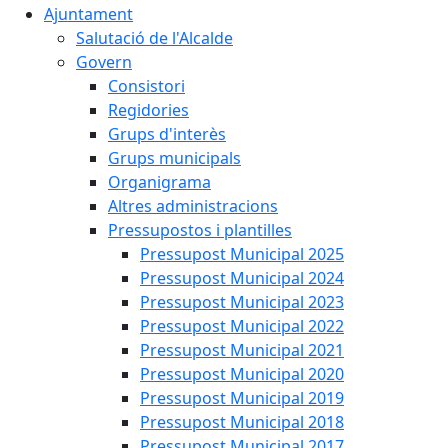
Ajuntament
Salutació de l'Alcalde
Govern
Consistori
Regidories
Grups d'interès
Grups municipals
Organigrama
Altres administracions
Pressupostos i plantilles
Pressupost Municipal 2025
Pressupost Municipal 2024
Pressupost Municipal 2023
Pressupost Municipal 2022
Pressupost Municipal 2021
Pressupost Municipal 2020
Pressupost Municipal 2019
Pressupost Municipal 2018
Pressupost Municipal 2017