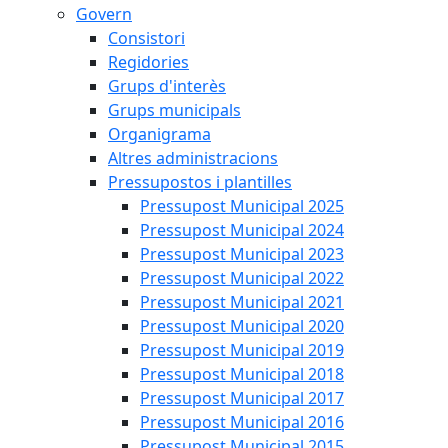
Govern
Consistori
Regidories
Grups d'interès
Grups municipals
Organigrama
Altres administracions
Pressupostos i plantilles
Pressupost Municipal 2025
Pressupost Municipal 2024
Pressupost Municipal 2023
Pressupost Municipal 2022
Pressupost Municipal 2021
Pressupost Municipal 2020
Pressupost Municipal 2019
Pressupost Municipal 2018
Pressupost Municipal 2017
Pressupost Municipal 2016
Pressupost Municipal 2015