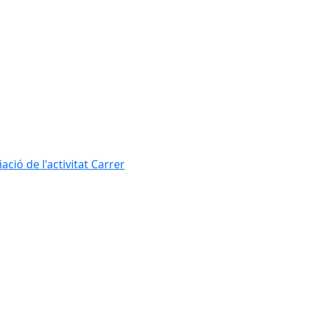
ció de l'activitat Carrer