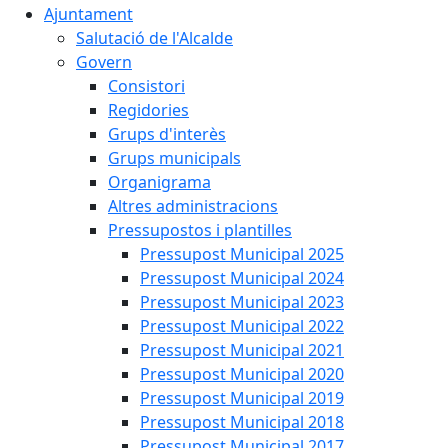
Ajuntament
Salutació de l'Alcalde
Govern
Consistori
Regidories
Grups d'interès
Grups municipals
Organigrama
Altres administracions
Pressupostos i plantilles
Pressupost Municipal 2025
Pressupost Municipal 2024
Pressupost Municipal 2023
Pressupost Municipal 2022
Pressupost Municipal 2021
Pressupost Municipal 2020
Pressupost Municipal 2019
Pressupost Municipal 2018
Pressupost Municipal 2017