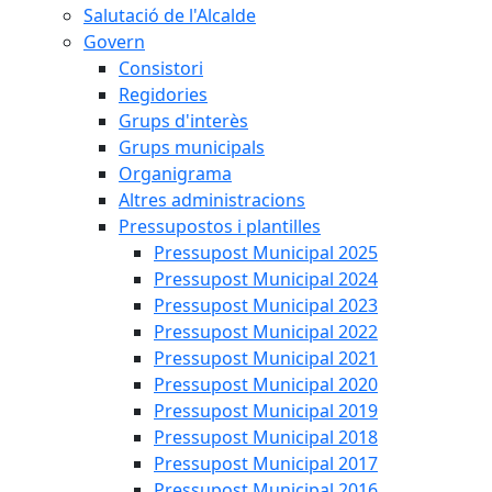
Salutació de l'Alcalde
Govern
Consistori
Regidories
Grups d'interès
Grups municipals
Organigrama
Altres administracions
Pressupostos i plantilles
Pressupost Municipal 2025
Pressupost Municipal 2024
Pressupost Municipal 2023
Pressupost Municipal 2022
Pressupost Municipal 2021
Pressupost Municipal 2020
Pressupost Municipal 2019
Pressupost Municipal 2018
Pressupost Municipal 2017
Pressupost Municipal 2016