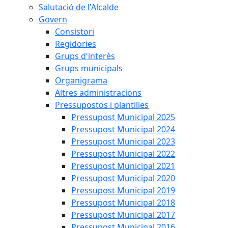
Salutació de l'Alcalde
Govern
Consistori
Regidories
Grups d'interès
Grups municipals
Organigrama
Altres administracions
Pressupostos i plantilles
Pressupost Municipal 2025
Pressupost Municipal 2024
Pressupost Municipal 2023
Pressupost Municipal 2022
Pressupost Municipal 2021
Pressupost Municipal 2020
Pressupost Municipal 2019
Pressupost Municipal 2018
Pressupost Municipal 2017
Pressupost Municipal 2016