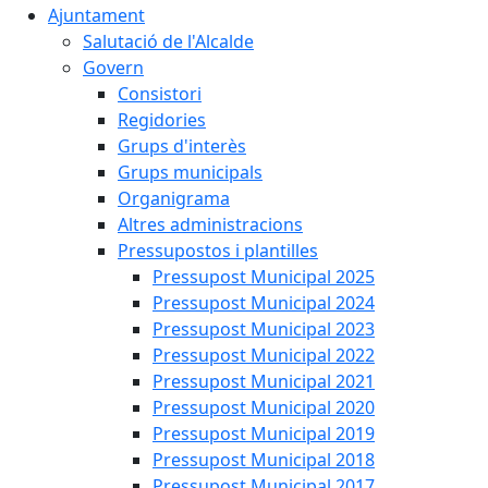
Ajuntament
Salutació de l'Alcalde
Govern
Consistori
Regidories
Grups d'interès
Grups municipals
Organigrama
Altres administracions
Pressupostos i plantilles
Pressupost Municipal 2025
Pressupost Municipal 2024
Pressupost Municipal 2023
Pressupost Municipal 2022
Pressupost Municipal 2021
Pressupost Municipal 2020
Pressupost Municipal 2019
Pressupost Municipal 2018
Pressupost Municipal 2017