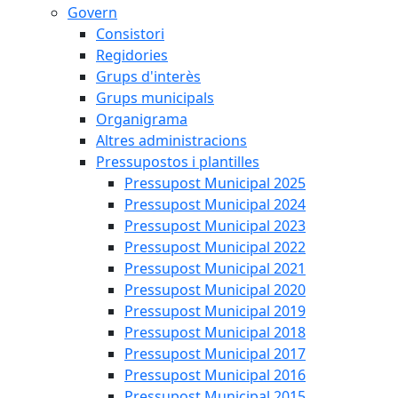
Govern
Consistori
Regidories
Grups d'interès
Grups municipals
Organigrama
Altres administracions
Pressupostos i plantilles
Pressupost Municipal 2025
Pressupost Municipal 2024
Pressupost Municipal 2023
Pressupost Municipal 2022
Pressupost Municipal 2021
Pressupost Municipal 2020
Pressupost Municipal 2019
Pressupost Municipal 2018
Pressupost Municipal 2017
Pressupost Municipal 2016
Pressupost Municipal 2015