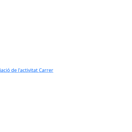
ció de l'activitat Carrer