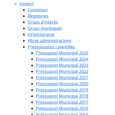
Govern
Consistori
Regidories
Grups d'interès
Grups municipals
Organigrama
Altres administracions
Pressupostos i plantilles
Pressupost Municipal 2025
Pressupost Municipal 2024
Pressupost Municipal 2023
Pressupost Municipal 2022
Pressupost Municipal 2021
Pressupost Municipal 2020
Pressupost Municipal 2019
Pressupost Municipal 2018
Pressupost Municipal 2017
Pressupost Municipal 2016
Pressupost Municipal 2015