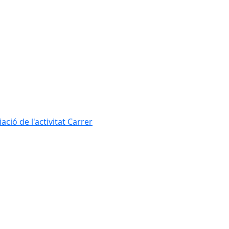
ció de l'activitat Carrer