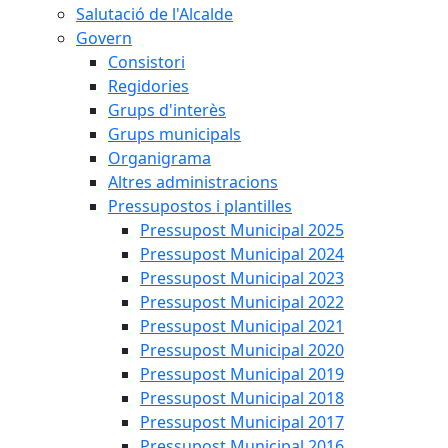
Salutació de l'Alcalde
Govern
Consistori
Regidories
Grups d'interès
Grups municipals
Organigrama
Altres administracions
Pressupostos i plantilles
Pressupost Municipal 2025
Pressupost Municipal 2024
Pressupost Municipal 2023
Pressupost Municipal 2022
Pressupost Municipal 2021
Pressupost Municipal 2020
Pressupost Municipal 2019
Pressupost Municipal 2018
Pressupost Municipal 2017
Pressupost Municipal 2016