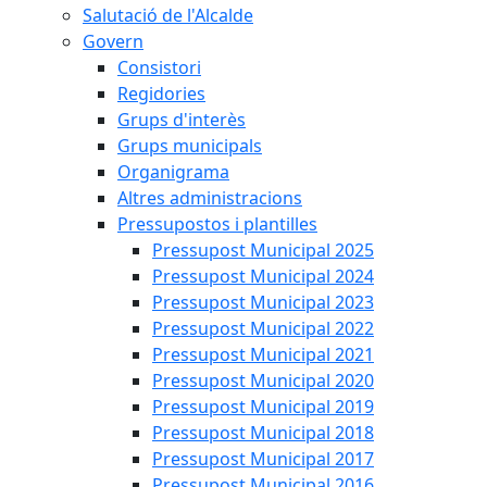
Salutació de l'Alcalde
Govern
Consistori
Regidories
Grups d'interès
Grups municipals
Organigrama
Altres administracions
Pressupostos i plantilles
Pressupost Municipal 2025
Pressupost Municipal 2024
Pressupost Municipal 2023
Pressupost Municipal 2022
Pressupost Municipal 2021
Pressupost Municipal 2020
Pressupost Municipal 2019
Pressupost Municipal 2018
Pressupost Municipal 2017
Pressupost Municipal 2016